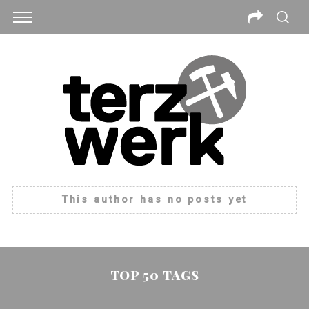
This author has no posts yet
TOP 50 TAGS