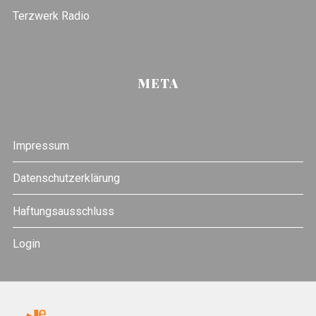
Terzwerk Radio
META
Impressum
Datenschutzerklärung
Haftungsausschluss
Login