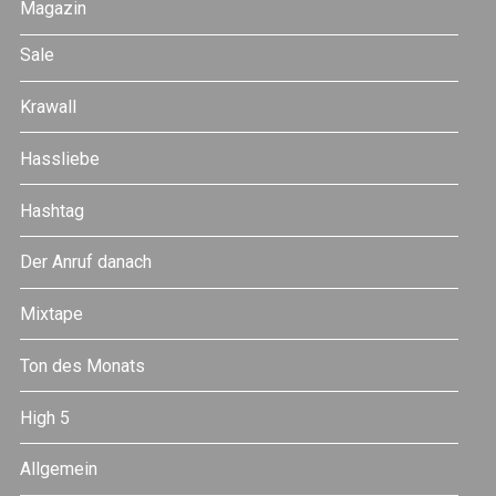
Magazin
Sale
Krawall
Hassliebe
Hashtag
Der Anruf danach
Mixtape
Ton des Monats
High 5
Allgemein