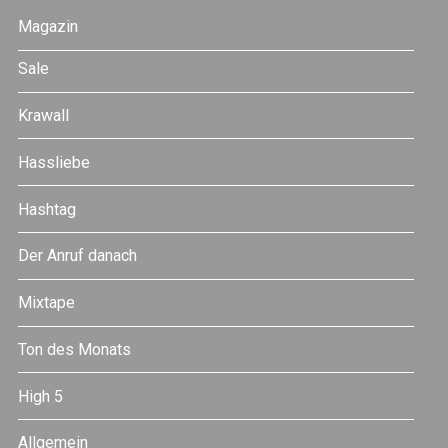
Magazin
Sale
Krawall
Hassliebe
Hashtag
Der Anruf danach
Mixtape
Ton des Monats
High 5
Allgemein