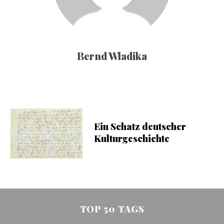
Bernd Wladika
Ein Schatz deutscher
Kulturgeschichte
TOP 50 TAGS