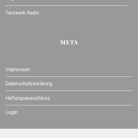
Terzwerk Radio
META
Impressum
Datenschutzerklärung
Haftungsausschluss
Login